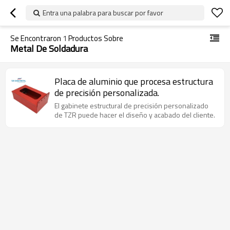
Entra una palabra para buscar por favor
Se Encontraron
1
Productos Sobre
Metal De Soldadura
Placa de aluminio que procesa estructura
de precisión personalizada.
El gabinete estructural de precisión personalizado
de TZR puede hacer el diseño y acabado del cliente.