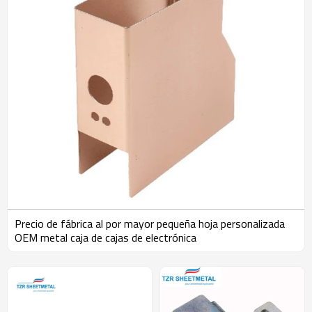
Precio de fábrica al por mayor pequeña hoja personalizada
OEM metal caja de cajas de electrónica