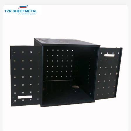
Servicio de Fabricación de
Hojas de Metal