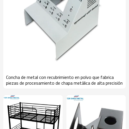
Concha de metal con recubrimiento en polvo que fabrica
piezas de procesamiento de chapa metálica de alta precisión