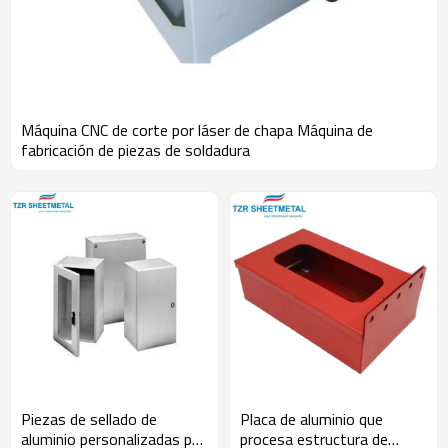
Máquina CNC de corte por láser de chapa Máquina de
fabricación de piezas de soldadura
Piezas de sellado de
Placa de aluminio que
aluminio personalizadas por
procesa estructura de