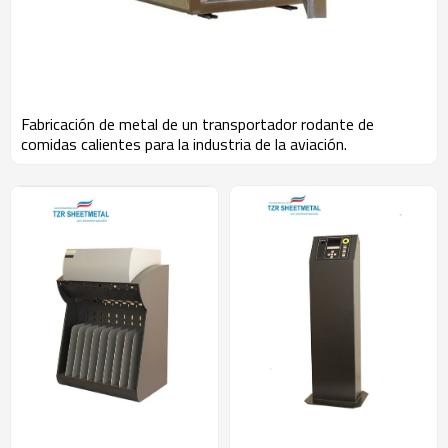
Fabricación de metal de un transportador rodante de
comidas calientes para la industria de la aviación.