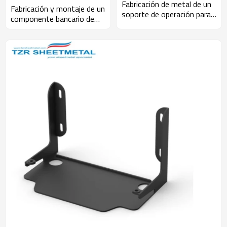
Fabricación de metal de un
Fabricación y montaje de un
soporte de operación para
componente bancario de
máquinas de fabricación.
consumo.