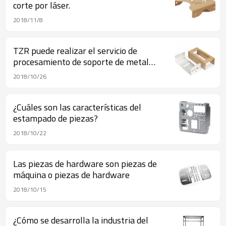
corte por láser.
2018/11/8
TZR puede realizar el servicio de
procesamiento de soporte de metal
personalizado
2018/10/26
¿Cuáles son las características del
estampado de piezas?
2018/10/22
Las piezas de hardware son piezas de
máquina o piezas de hardware
2018/10/15
¿Cómo se desarrolla la industria del