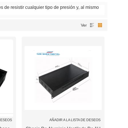
 de resistir cualquier tipo de presión y, al mismo
Ver
 DESEOS
AÑADIR A LA LISTA DE DESEOS