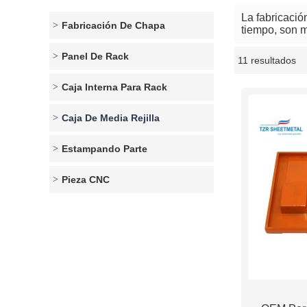
La fabricació
Fabricación De Chapa
tiempo, son 
Panel De Rack
11 resultados
escaparate
Caja Interna Para Rack
Caja De Media Rejilla
Estampando Parte
Pieza CNC