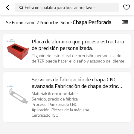
Entra una palabra para buscar por favor
Chapa Perforada
Se Encontraron
2
Productos Sobre
Placa de aluminio que procesa estructura
de precisión personalizada.
El gabinete estructural de precisión personalizado
de TZR puede hacer el diseño y acabado del cliente.
Servicios de fabricación de chapa CNC
avanzada Fabricación de chapa de zinc
negro
Material: Acero inoxidable
Servicio: precio de fábrica
Proceso: Punzonado CNC
Aplicación: Piezas de la máquina
Certificado: ISO