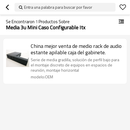
Entra una palabra para buscar por favor
Se Encontraron
1
Productos Sobre
Media 3u Mini Caso Configurable Itx
China mejor venta de medio rack de audio
estante apilable caja del gabinete.
Serie de media gradilla, solución de perfil bajo para
el montaje discreto de equipos en espacios de
reunión, montaje horizontal
modelo:OEM