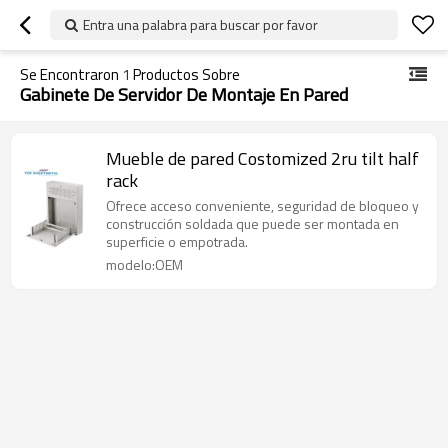
Entra una palabra para buscar por favor
Se Encontraron
1
Productos Sobre
Gabinete De Servidor De Montaje En Pared
Mueble de pared Costomized 2ru tilt half
rack
Ofrece acceso conveniente, seguridad de bloqueo y
construcción soldada que puede ser montada en
superficie o empotrada.
modelo:OEM