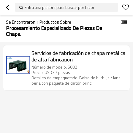
Entra una palabra para buscar por favor
Se Encontraron
1
Productos Sobre
Procesamiento Especializado De Piezas De
Chapa.
Servicios de fabricación de chapa metálica
de alta fabricación
Número de modelo: S002
Precio: USD3 / piezas
Detalles de empaquetado: Bolso de burbuja / lana
perla con paquete de cartón princ