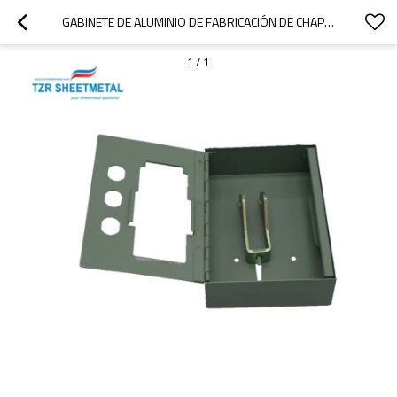
GABINETE DE ALUMINIO DE FABRICACIÓN DE CHAPA PERSONALIZADA DE ALTA CALIDAD PARA DISPOSITIVOS MÉDICOS
1
/
1