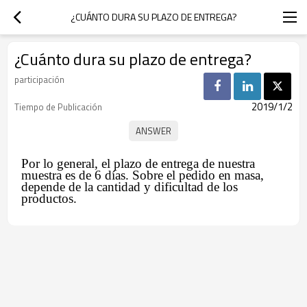
¿CUÁNTO DURA SU PLAZO DE ENTREGA?
¿Cuánto dura su plazo de entrega?
participación
2019/1/2
Tiempo de Publicación
Por lo general, el plazo de entrega de nuestra
muestra es de 6 días. Sobre el pedido en masa,
depende de la cantidad y dificultad de los
productos.