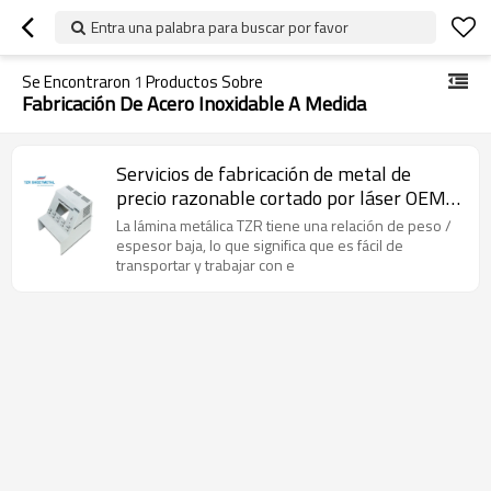
Entra una palabra para buscar por favor
Se Encontraron
1
Productos Sobre
Fabricación De Acero Inoxidable A Medida
Servicios de fabricación de metal de
precio razonable cortado por láser OEM
Fabricación de chapa personalizada
La lámina metálica TZR tiene una relación de peso /
espesor baja, lo que significa que es fácil de
transportar y trabajar con e