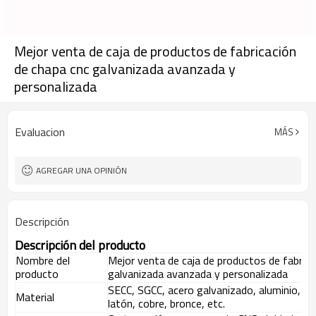
Mejor venta de caja de productos de fabricación
de chapa cnc galvanizada avanzada y
personalizada
Evaluacion
MÁS
AGREGAR UNA OPINIÓN
Descripción
Descripción del producto
Nombre del
Mejor venta de caja de productos de fabrica
producto
galvanizada avanzada y personalizada
SECC, SGCC, acero galvanizado, aluminio, ace
Material
latón, cobre, bronce, etc.