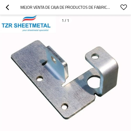
MEJOR VENTA DE CAJA DE PRODUCTOS DE FABRICACIÓN DE CHAPA CNC GALVANIZADA AVANZADA Y PERSONALIZADA
1
/
1